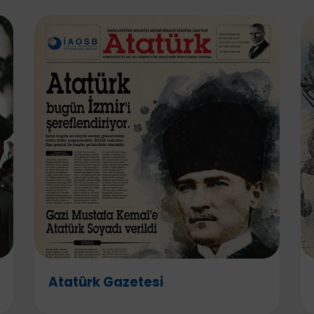
Atatürk Gazetesi