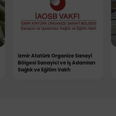
İzmir Atatürk Organize Sanayi
Bölgesi Sanayici ve İş Adamları
Sağlık ve Eğitim Vakfı