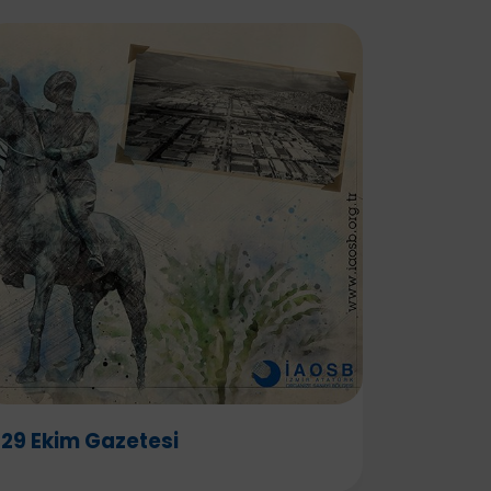
29 Ekim Gazetesi