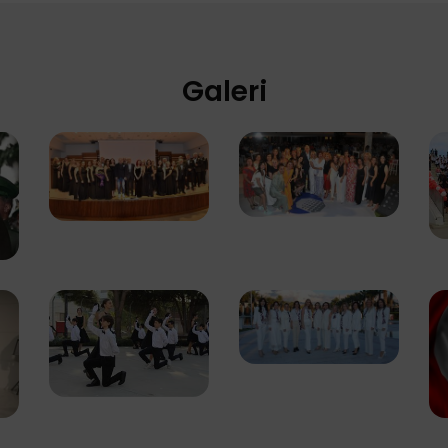
Galeri