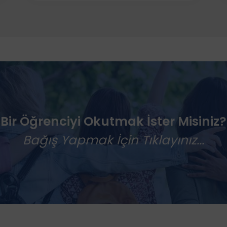
Bir Öğrenciyi Okutmak İster Misiniz?
Bağış Yapmak İçin Tıklayınız...