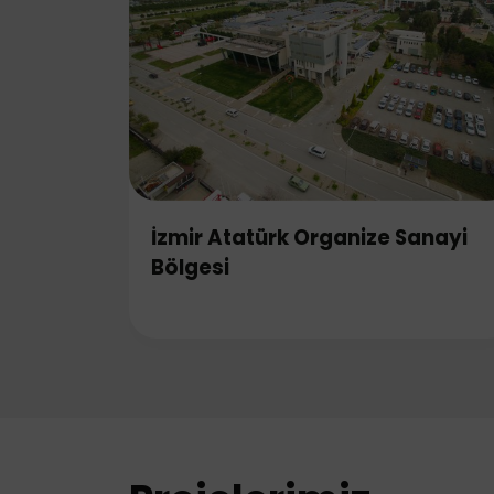
İzmir Atatürk Organize Sanayi
Bölgesi