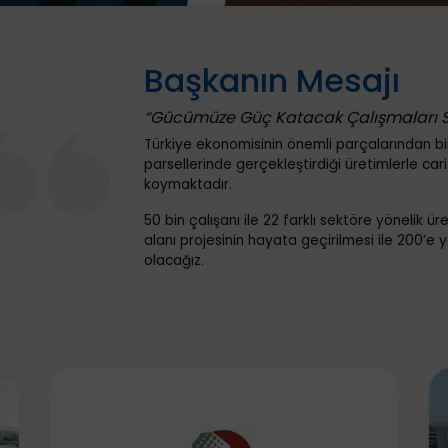
Başkanın Mesajı
“Gücümüze Güç Katacak Çalışmaları Siz
Türkiye ekonomisinin önemli parçalarından bi
parsellerinde gerçekleştirdiği üretimlerle car
koymaktadır.
50 bin çalışanı ile 22 farklı sektöre yönelik
alanı projesinin hayata geçirilmesi ile 200’e 
olacağız.