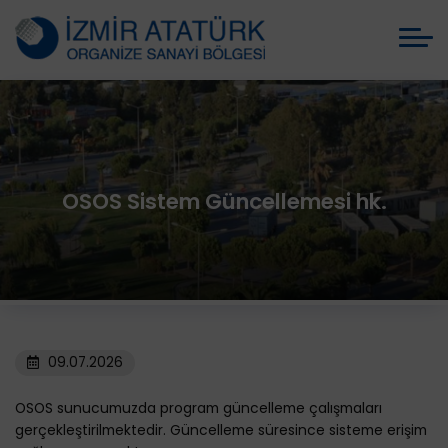
OSOS Sistem Güncellemesi hk.
09.07.2026
OSOS sunucumuzda program güncelleme çalışmaları
gerçekleştirilmektedir. Güncelleme süresince sisteme erişim