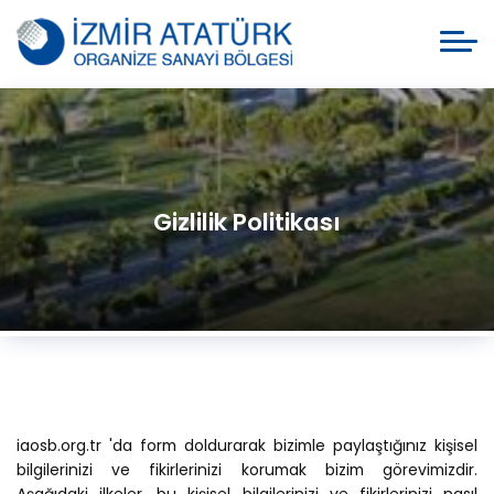
Gizlilik Politikası
iaosb.org.tr 'da form doldurarak bizimle paylaştığınız kişisel
bilgilerinizi ve fikirlerinizi korumak bizim görevimizdir.