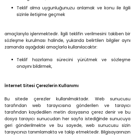
Teklif alma uygunluğunuzu anlamak ve konu ile ilgili
sizinle iletişime geçmek
amaçlarıyla işlenmektedir. İlgili teklifin verilmesini takiben bir
sözleşme kurulması halinde, yukarıda belirtilen bilgiler aynı
zamanda aşağıdaki amaçlarla kullanılacaktır:
Teklif hazırlama sürecini yürütmek ve sözleşme
onayını bildirmek,
İnternet Sitesi Çerezlerin Kullanımı
Bu sitede çerezler kullanılmaktadır. Web sunucusu
tarafından web tarayıcısına gönderilen ve tarayıcı
tarafından kaydedilen metin dosyasına çerez denir ve bu
dosya tarayıcı sunucudan her sayfa istediğinde sunucuya
geri gönderilmekte ve bu sayede, web sunucusu sizin
tarayıcınızı tanımlamakta ve takip etmektedir. Bilgisayarınızın