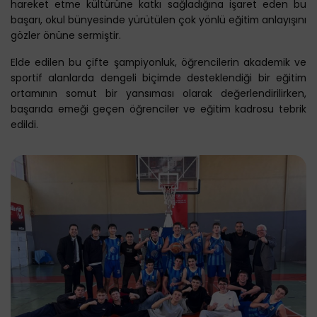
hareket etme kültürüne katkı sağladığına işaret eden bu
başarı, okul bünyesinde yürütülen çok yönlü eğitim anlayışını
gözler önüne sermiştir.
Elde edilen bu çifte şampiyonluk, öğrencilerin akademik ve
sportif alanlarda dengeli biçimde desteklendiği bir eğitim
ortamının somut bir yansıması olarak değerlendirilirken,
başarıda emeği geçen öğrenciler ve eğitim kadrosu tebrik
edildi.