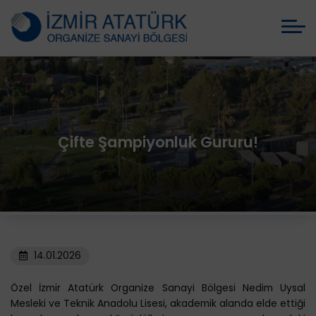
Çifte Şampiyonluk Gururu!
14.01.2026
Özel İzmir Atatürk Organize Sanayi Bölgesi Nedim Uysal
Mesleki ve Teknik Anadolu Lisesi, akademik alanda elde ettiği