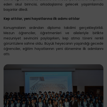
eden okul birincisi, arkadaşlarına gelecek yaşamlarında
başarılar diledi.
Kep attılar, yeni hayatlarına ilk adımı attılar
Konuşmaların ardından diploma takdimi gerçekleştirildi.
Mezun öğrenciler, öğretmenleri ve aileleriyle birlikte
mezuniyet sevincini paylaşırken, kep atma töreni renkli
görüntülere sahne oldu. Büyük heyecanın yaşandığı gecede
öğrenciler, eğitim hayatlarının yeni dönemine ilk adımlarını
attı.