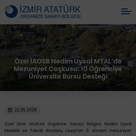
Özel İAOSB Nedim Uysal MTAL’de
Mezuniyet Coşkusu: 10 Öğrenciye
Üniversite Bursu Desteği
22.05.2026
Özel İzmir Atatürk Organize Sanayi Bölgesi Nedim Uysal
Mesleki ve Teknik Anadolu Lisesi’nin 9. dönem mezuniyet