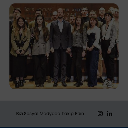
Bizi Sosyal Medyada Takip Edin