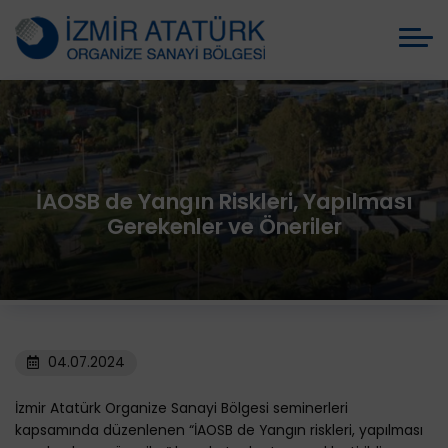
İAOSB de Yangın Riskleri, Yapılması
Gerekenler ve Öneriler
04.07.2024
İzmir Atatürk Organize Sanayi Bölgesi seminerleri
kapsamında düzenlenen “İAOSB de Yangın riskleri, yapılması