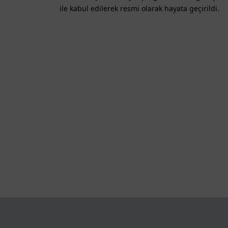
ile kabul edilerek resmi olarak hayata geçirildi.