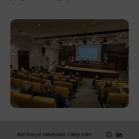
Bizi Sosyal Medyada Takip Edin