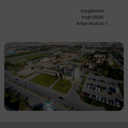
Saygılarımla,
Engin BİŞAR
Bölge Müdürü V.