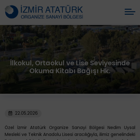
İlkokul, Ortaokul ve Lise Seviyesinde
Okuma Kitabı Bağışı Hk.
22.05.2026
Özel İzmir Atatürk Organize Sanayi Bölgesi Nedim Uysal
Mesleki ve Teknik Anadolu Lisesi aracılığıyla, ilimiz genelindeki