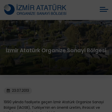
İzmir Atatürk Organize Sanayi Bölgesi
23.07.2013
1990 yılında faaliyete geçen İzmir Atatürk Organize Sanayi
Bölgesi (İAOSB), Türkiye’nin en önemli üretim, ihracat ve