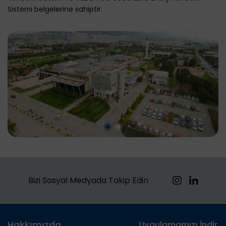
Sistemi belgelerine sahiptir.
Bizi Sosyal Medyada Takip Edin
Hakkımızda
Uygulamamızı İndirin