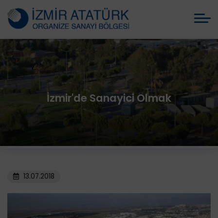
İzmir'de Sanayici Olmak
13.07.2018