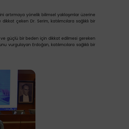
ini artırmaya yönelik bilimsel yaklaşımlar üzerine
dikkat çeken Dr. Serim, katılımcılara sağlıklı bir
i ve güçlü bir beden için dikkat edilmesi gereken
unu vurgulayan Erdoğan, katılımcılara sağlıklı bir