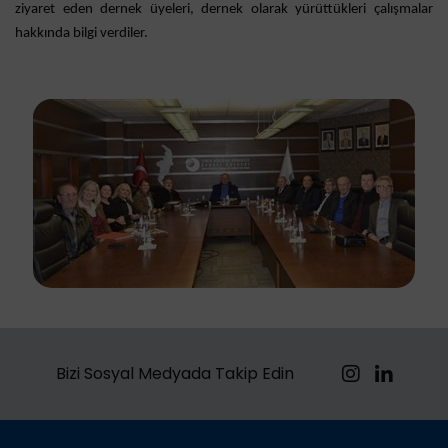
ziyaret eden dernek üyeleri, dernek olarak yürüttükleri çalışmalar
hakkında bilgi verdiler.
Bizi Sosyal Medyada Takip Edin