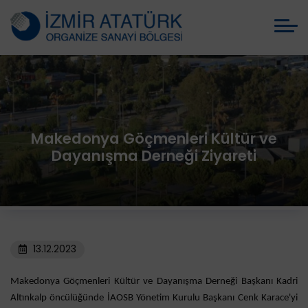
Makedonya Göçmenleri Kültür ve
Dayanışma Derneği Ziyareti
13.12.2023
Makedonya Göçmenleri Kültür ve Dayanışma Derneği Başkanı Kadri
Altınkalp öncülüğünde İAOSB Yönetim Kurulu Başkanı Cenk Karace'yi