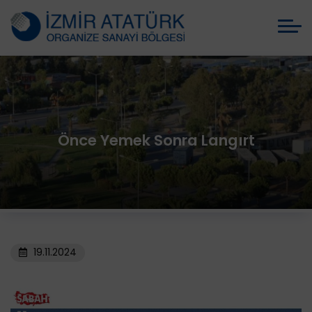
Önce Yemek Sonra Langırt
19.11.2024