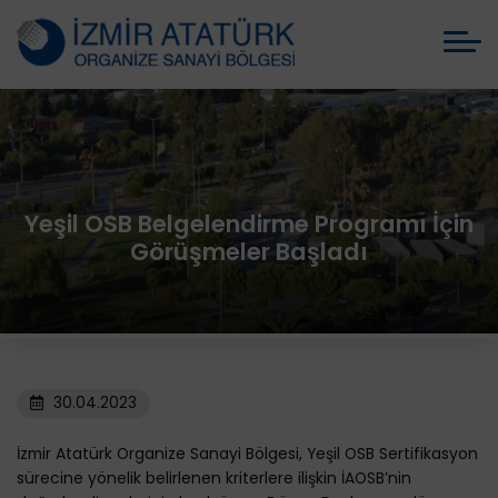
Yeşil OSB Belgelendirme Programı İçin
Görüşmeler Başladı
30.04.2023
İzmir Atatürk Organize Sanayi Bölgesi, Yeşil OSB Sertifikasyon
sürecine yönelik belirlenen kriterlere ilişkin İAOSB’nin