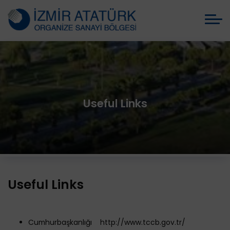
Useful Links
Useful Links
Cumhurbaşkanlığı http://www.tccb.gov.tr/