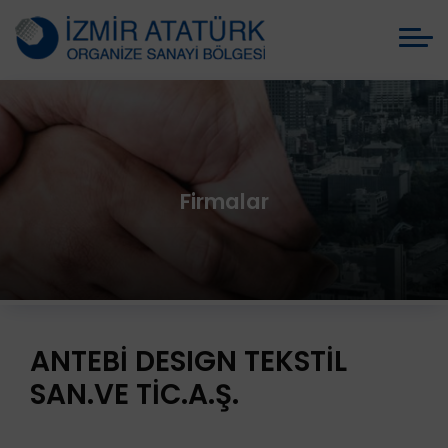
Firmalar
ANTEBİ DESIGN TEKSTİL
SAN.VE TİC.A.Ş.