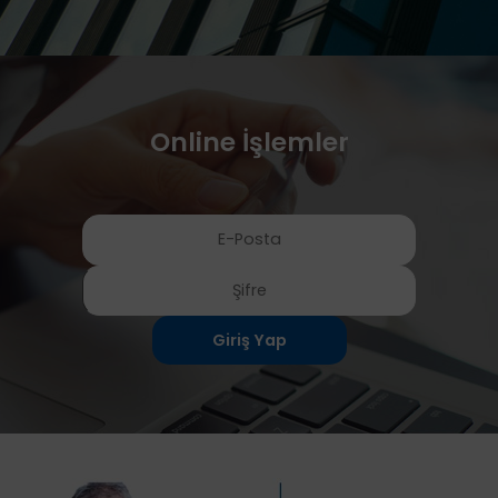
Online İşlemler
Giriş Yap