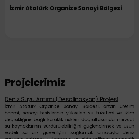
İzmir Atatürk Organize Sanayi Bölgesi
Projelerimiz
Deniz Suyu Arıtımı (Desalinasyon) Projesi
İzmir Atatürk Organize Sanayi Bölgesi, artan üretim
hacmi, sanayi tesislerinin yükselen su tüketimi ve iklim
değişikliğine bağlı kuraklık riskleri doğrultusunda mevcut
su kaynaklarının sürdürülebilirliğini güçlendirmek ve uzun
vadeli su arz güvenliğini sağlamak amacıyla deniz