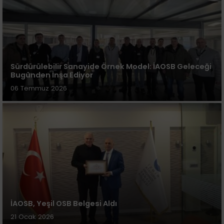
Sürdürülebilir Sanayide Örnek Model: İAOSB Geleceği
Bugünden İnşa Ediyor
06 Temmuz 2026
İAOSB, Yeşil OSB Belgesi Aldı
21 Ocak 2026