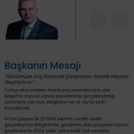
Başkanın Mesajı
“Gücümüze Güç Katacak Çalışmaları Sizlerle Hayata
Geçiriyoruz.”
Türkiye ekonomisinin önemli parçalarından birisi olan
Bölgemiz, mevcut sanayi parsellerinde gerçekleştirdiği
üretimlerle cari açık dengesine her yıl olumlu katkı
koymaktadır.
50 bin çalışanı ile 22 farklı sektöre yönelik üretim
gerçekleştiren Bölgemizde, genişleme alanı projesinin hayata
geçirilmesi ile 200’e yakın yeni parseli Türk sanayine