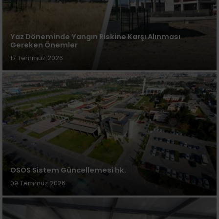
Yaz Döneminde Yangın Riskine Karşı Alınması
Gereken Önemler
17 Temmuz 2026
OSOS Sistem Güncellemesi hk.
09 Temmuz 2026