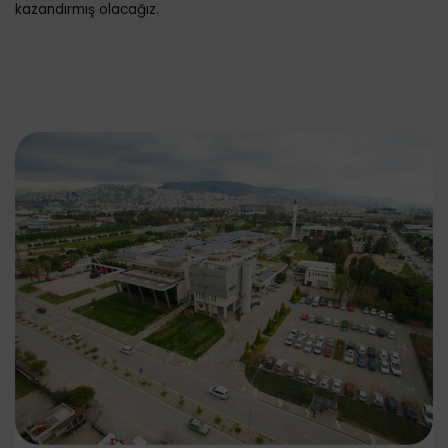
kazandırmış olacağız.