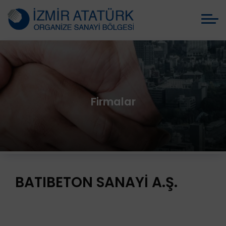
Firmalar
BATIBETON SANAYİ A.Ş.