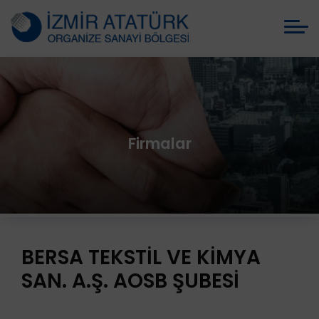
Firmalar
BERSA TEKSTİL VE KİMYA
SAN. A.Ş. AOSB ŞUBESİ