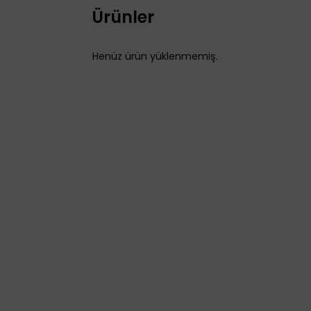
Ürünler
Henüz ürün yüklenmemiş.