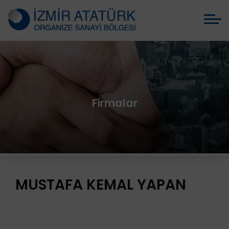
Firmalar
MUSTAFA KEMAL YAPAN