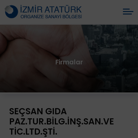
Firmalar
SEÇSAN GIDA
PAZ.TUR.BİLG.İNŞ.SAN.VE
TİC.LTD.ŞTİ.