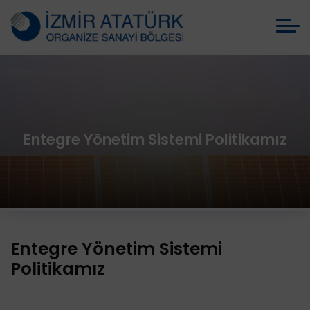
Entegre Yönetim Sistemi Politikamız
Entegre Yönetim Sistemi
Politikamız