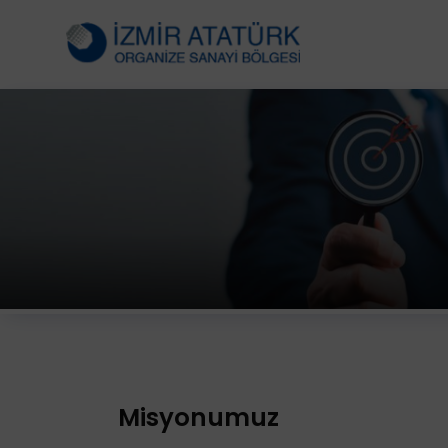
Misyonumuz