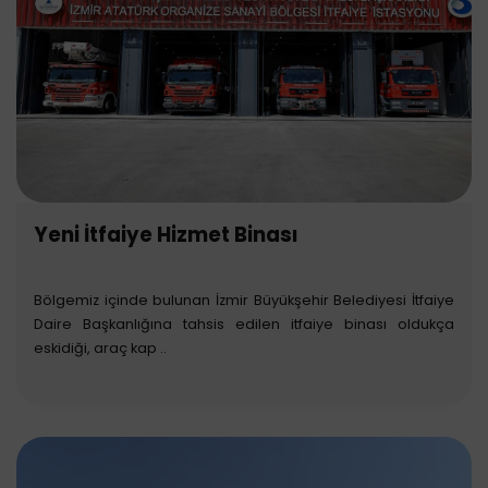
Yeni İtfaiye Hizmet Binası
Bölgemiz içinde bulunan İzmir Büyükşehir Belediyesi İtfaiye
Daire Başkanlığına tahsis edilen itfaiye binası oldukça
eskidiği, araç kap ..