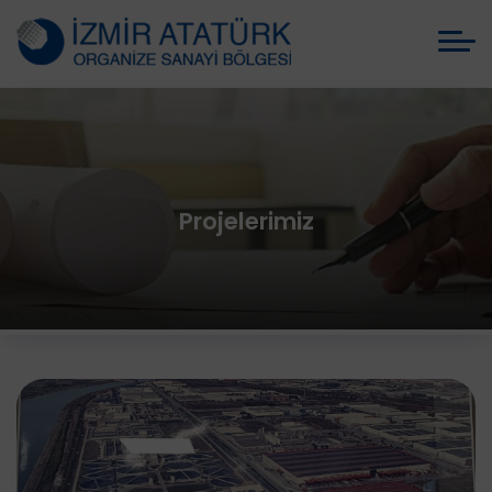
Projelerimiz