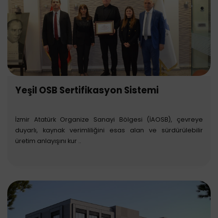
Yeşil OSB Sertifikasyon Sistemi
İzmir Atatürk Organize Sanayi Bölgesi (İAOSB), çevreye
duyarlı, kaynak verimliliğini esas alan ve sürdürülebilir
üretim anlayışını kur ..