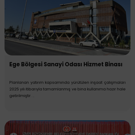
Ege Bölgesi Sanayi Odası Hizmet Binası
Planlanan yatırım kapsamında yürütülen inşaat çalışmaları
2025 yılı itibarıyla tamamlanmış ve bina kullanıma hazır hale
getirilmiştir. ..