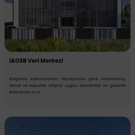
İAOSB Veri Merkezi
Bölgemiz katılımcılarının ihtiyaçlarına göre tasarlanmış,
esnek ve kapasite artışına uygun, standartlar ve güvenlik
kriterlerinin ön p ..