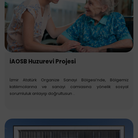
İAOSB Huzurevi Projesi
İzmir Atatürk Organize Sanayi Bölgesi’nde, Bölgemiz
katılımcılarına ve sanayi camiasına yönelik sosyal
sorumluluk anlayışı doğrultusun ..