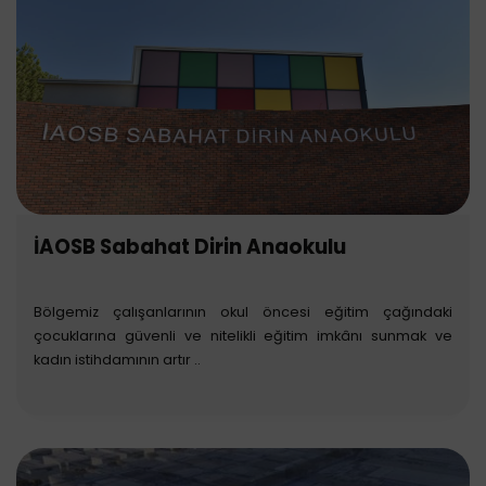
İAOSB Sabahat Dirin Anaokulu
Bölgemiz çalışanlarının okul öncesi eğitim çağındaki
çocuklarına güvenli ve nitelikli eğitim imkânı sunmak ve
kadın istihdamının artır ..