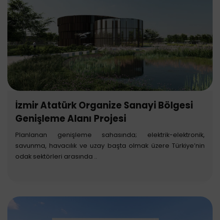
İzmir Atatürk Organize Sanayi Bölgesi
Genişleme Alanı Projesi
Planlanan genişleme sahasında; elektrik-elektronik,
savunma, havacılık ve uzay başta olmak üzere Türkiye’nin
odak sektörleri arasında ..