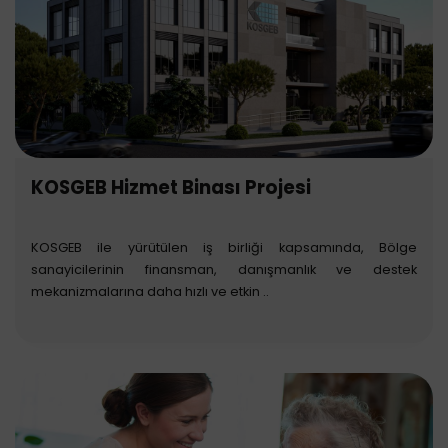
KOSGEB Hizmet Binası Projesi
KOSGEB ile yürütülen iş birliği kapsamında, Bölge
sanayicilerinin finansman, danışmanlık ve destek
mekanizmalarına daha hızlı ve etkin ..