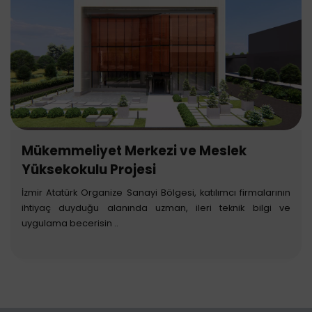
Mükemmeliyet Merkezi ve Meslek
Yüksekokulu Projesi
İzmir Atatürk Organize Sanayi Bölgesi, katılımcı firmalarının
ihtiyaç duyduğu alanında uzman, ileri teknik bilgi ve
uygulama becerisin ..