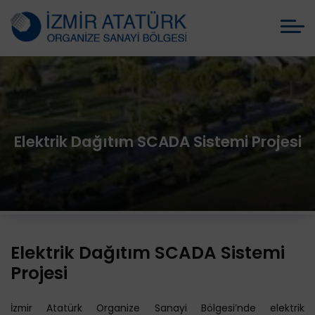
Elektrik Dağıtım SCADA Sistemi Projesi
Elektrik Dağıtım SCADA Sistemi
Projesi
İzmir Atatürk Organize Sanayi Bölgesi’nde elektrik