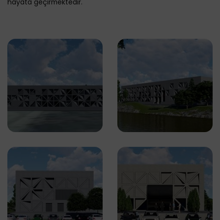
hayata geçirmektedir.