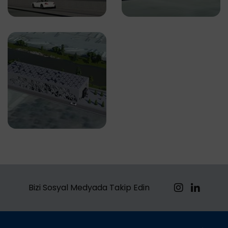
Bizi Sosyal Medyada Takip Edin