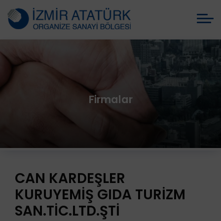
Firmalar
CAN KARDEŞLER
KURUYEMİŞ GIDA TURİZM
SAN.TİC.LTD.ŞTİ