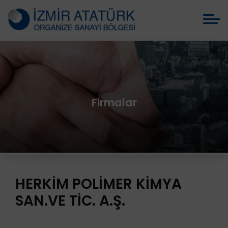
Firmalar
HERKİM POLİMER KİMYA
SAN.VE TİC. A.Ş.