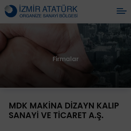
Firmalar
MDK MAKİNA DİZAYN KALIP
SANAYİ VE TİCARET A.Ş.