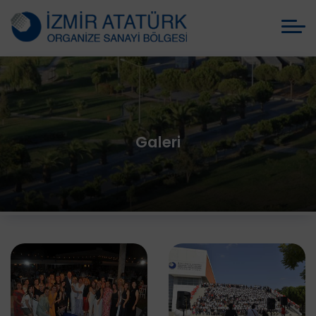
Galeri